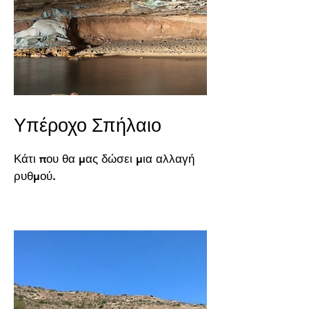
Υπέροχο Σπήλαιο
Κάτι που θα μας δώσει μια αλλαγή
ρυθμού.