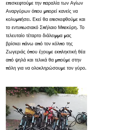
επισκεφτούμε την παραλία των Αγίων
Αναργύρων όπου μπορεί κανείς να
κολυμπήσει. Εκεί θα επισκεφθούμε και
το εντυπωσιακό Σπήλαιο Μπεκύρη. Το
τελευταίο τέταρτο διάλειμμα μας
βρίσκει πάνω από τον κόλπο της
Ζωγεριάς όπου έχουμε εκπληκτική θέα
από ψηλά και τελικά θα μπούμε στην
πόλη για να ολοκληρώσουμε τον γύρο.