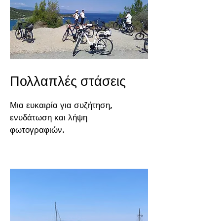
Πολλαπλές στάσεις
Μια ευκαιρία για συζήτηση,
ενυδάτωση και λήψη
φωτογραφιών.