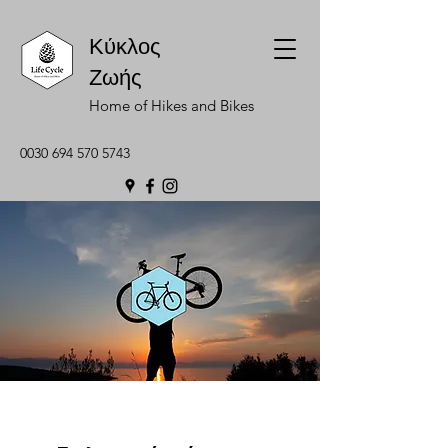
Κύκλος
Ζωής
Home of Hikes and Bikes
0030 694 570 5743