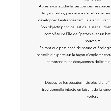
Après avoir étudié la gestion des ressource
Royaume-Uni, j'ai décidé de retourner sur
développer l'entreprise familiale en ouvrant
Son objectif principal est de laisser au cl
complète de l'île de Spetses avec un ba
souvenirs.
En tant que passionné de nature et écologis
conseils d'experts sur la façon d'explorer corr
comprendre les écosystèmes délicats qu
Découvrez les beautés invisibles d'une 
traditionnelle intacte en faisant de la ran
voiture.